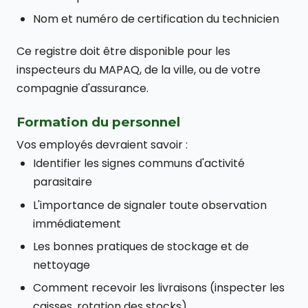
Nom et numéro de certification du technicien
Ce registre doit être disponible pour les
inspecteurs du MAPAQ, de la ville, ou de votre
compagnie d'assurance.
Formation du personnel
Vos employés devraient savoir :
Identifier les signes communs d'activité
parasitaire
L'importance de signaler toute observation
immédiatement
Les bonnes pratiques de stockage et de
nettoyage
Comment recevoir les livraisons (inspecter les
caisses, rotation des stocks)