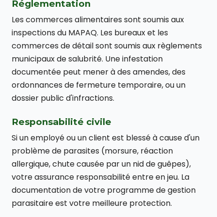
Réglementation
Les commerces alimentaires sont soumis aux
inspections du MAPAQ. Les bureaux et les
commerces de détail sont soumis aux règlements
municipaux de salubrité. Une infestation
documentée peut mener à des amendes, des
ordonnances de fermeture temporaire, ou un
dossier public d'infractions.
Responsabilité civile
Si un employé ou un client est blessé à cause d'un
problème de parasites (morsure, réaction
allergique, chute causée par un nid de guêpes),
votre assurance responsabilité entre en jeu. La
documentation de votre programme de gestion
parasitaire est votre meilleure protection.