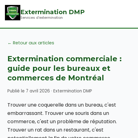
Extermination DMP
Services d'extermination
← Retour aux articles
Extermination commerciale :
guide pour les bureaux et
commerces de Montréal
Publié le 7 avril 2026 · Extermination DMP
Trouver une coquerelle dans un bureau, c'est
embarrassant. Trouver une souris dans un
commerce, c'est un problème de réputation.
Trouver un rat dans un restaurant, c'est