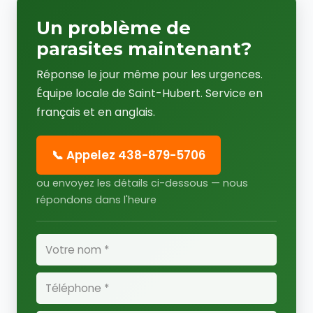
Un problème de
parasites maintenant?
Réponse le jour même pour les urgences.
Équipe locale de Saint-Hubert. Service en
français et en anglais.
📞 Appelez 438-879-5706
ou envoyez les détails ci-dessous — nous
répondons dans l'heure