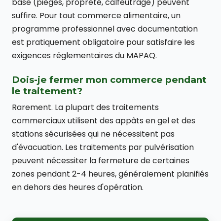
base (pièges, propreté, calfeutrage) peuvent
suffire. Pour tout commerce alimentaire, un
programme professionnel avec documentation
est pratiquement obligatoire pour satisfaire les
exigences réglementaires du MAPAQ.
Dois-je fermer mon commerce pendant
le traitement?
Rarement. La plupart des traitements
commerciaux utilisent des appâts en gel et des
stations sécurisées qui ne nécessitent pas
d'évacuation. Les traitements par pulvérisation
peuvent nécessiter la fermeture de certaines
zones pendant 2-4 heures, généralement planifiés
en dehors des heures d'opération.