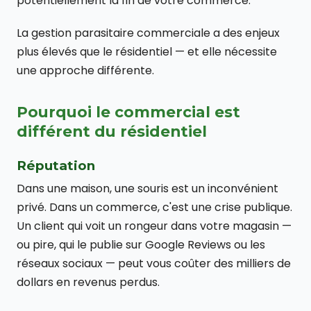
potentiellement la fin de votre commerce.
La gestion parasitaire commerciale a des enjeux
plus élevés que le résidentiel — et elle nécessite
une approche différente.
Pourquoi le commercial est
différent du résidentiel
Réputation
Dans une maison, une souris est un inconvénient
privé. Dans un commerce, c'est une crise publique.
Un client qui voit un rongeur dans votre magasin —
ou pire, qui le publie sur Google Reviews ou les
réseaux sociaux — peut vous coûter des milliers de
dollars en revenus perdus.