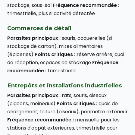
stockage, sous-sol
Fréquence recommandée :
trimestrielle, plus si activité détectée
Commerces de détail
Parasites principaux :
souris, coquerelles (si
stockage de carton), mites alimentaires
(épiceries)
Points critiques :
réserve arrière, quai
de réception, espaces de stockage
Fréquence
recommandée :
trimestrielle
Entrepôts et installations industrielles
Parasites principaux :
rats, souris, oiseaux
(pigeons, moineaux)
Points critiques :
quais de
chargement, toiture (oiseaux), périmètre extérieur
Fréquence recommandée :
mensuelle pour les
stations d'appât extérieures, trimestrielle pour