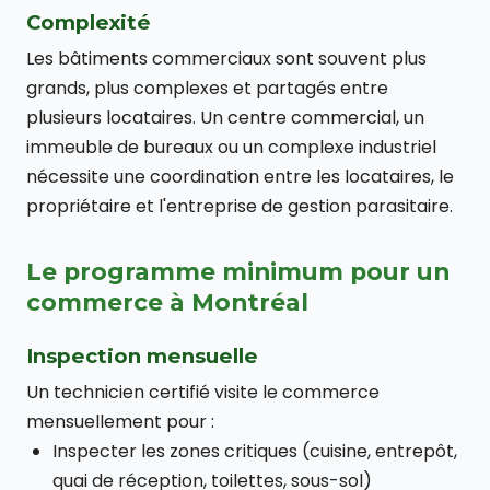
Complexité
Les bâtiments commerciaux sont souvent plus
grands, plus complexes et partagés entre
plusieurs locataires. Un centre commercial, un
immeuble de bureaux ou un complexe industriel
nécessite une coordination entre les locataires, le
propriétaire et l'entreprise de gestion parasitaire.
Le programme minimum pour un
commerce à Montréal
Inspection mensuelle
Un technicien certifié visite le commerce
mensuellement pour :
Inspecter les zones critiques (cuisine, entrepôt,
quai de réception, toilettes, sous-sol)