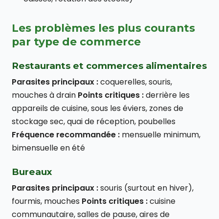
Les problèmes les plus courants
par type de commerce
Restaurants et commerces alimentaires
Parasites principaux :
coquerelles, souris,
mouches à drain
Points critiques :
derrière les
appareils de cuisine, sous les éviers, zones de
stockage sec, quai de réception, poubelles
Fréquence recommandée :
mensuelle minimum,
bimensuelle en été
Bureaux
Parasites principaux :
souris (surtout en hiver),
fourmis, mouches
Points critiques :
cuisine
communautaire, salles de pause, aires de