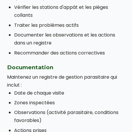
Vérifier les stations d'appât et les pièges
collants
Traiter les problèmes actifs
Documenter les observations et les actions
dans un registre
Recommander des actions correctives
Documentation
Maintenez un registre de gestion parasitaire qui
inclut :
Date de chaque visite
Zones inspectées
Observations (activité parasitaire, conditions
favorables)
Actions prises