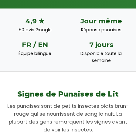
4,9 ★
Jour même
50 avis Google
Réponse punaises
FR / EN
7 jours
Équipe bilingue
Disponible toute la
semaine
Signes de Punaises de Lit
Les punaises sont de petits insectes plats brun-
rouge qui se nourrissent de sang la nuit. La
plupart des gens remarquent les signes avant
de voir les insectes.