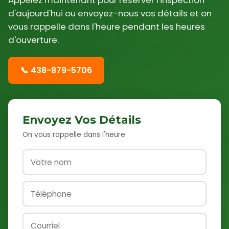
Appelez maintenant pour réserver l'inspection
d'aujourd'hui ou envoyez-nous vos détails et on
vous rappelle dans l'heure pendant les heures
d'ouverture.
📞 438-879-5706
Envoyez Vos Détails
On vous rappelle dans l'heure.