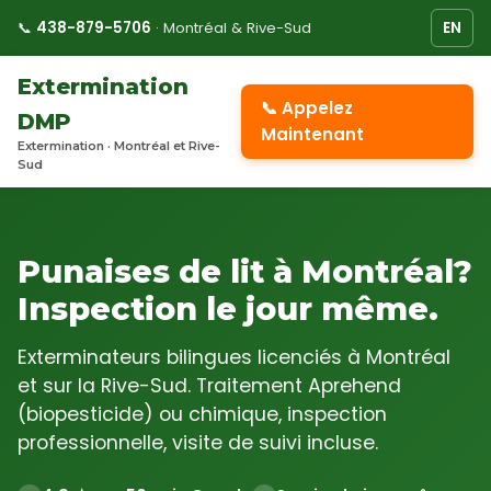
📞
438-879-5706
·
Montréal & Rive-Sud
EN
Extermination
📞 Appelez
DMP
Maintenant
Extermination · Montréal et Rive-
Sud
Punaises de lit à Montréal?
Inspection le jour même.
Exterminateurs bilingues licenciés à Montréal
et sur la Rive-Sud. Traitement Aprehend
(biopesticide) ou chimique, inspection
professionnelle, visite de suivi incluse.