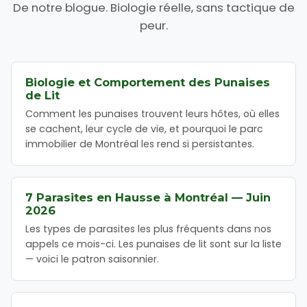
De notre blogue. Biologie réelle, sans tactique de
peur.
Biologie et Comportement des Punaises
de Lit
Comment les punaises trouvent leurs hôtes, où elles
se cachent, leur cycle de vie, et pourquoi le parc
immobilier de Montréal les rend si persistantes.
7 Parasites en Hausse à Montréal — Juin
2026
Les types de parasites les plus fréquents dans nos
appels ce mois-ci. Les punaises de lit sont sur la liste
— voici le patron saisonnier.