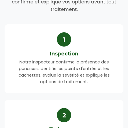
confirme et explique vos options avant tout
traitement.
1
Inspection
Notre inspecteur confirme la présence des
punaises, identifie les points d'entrée et les
cachettes, évalue la sévérité et explique les
options de traitement.
2