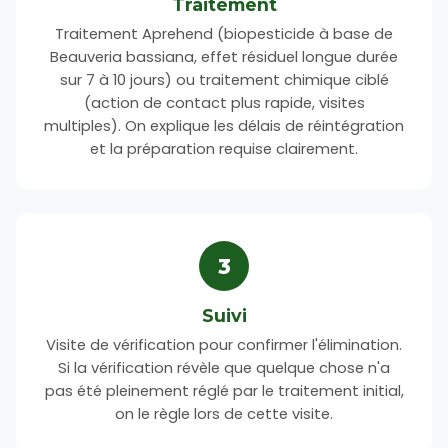
Traitement
Traitement Aprehend (biopesticide à base de
Beauveria bassiana, effet résiduel longue durée
sur 7 à 10 jours) ou traitement chimique ciblé
(action de contact plus rapide, visites
multiples). On explique les délais de réintégration
et la préparation requise clairement.
3
Suivi
Visite de vérification pour confirmer l'élimination.
Si la vérification révèle que quelque chose n'a
pas été pleinement réglé par le traitement initial,
on le règle lors de cette visite.