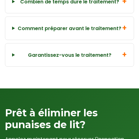
Combien de temps dure le traitement?
Comment préparer avant le traitement?
Garantissez-vous le traitement?
Prêt à éliminer les
punaises de lit?