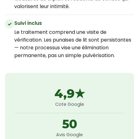
valorisent leur intimité.
Suivi inclus
Le traitement comprend une visite de
vérification. Les punaises de lit sont persistantes
— notre processus vise une élimination
permanente, pas un simple pulvérisation.
4,9★
Cote Google
50
Avis Google