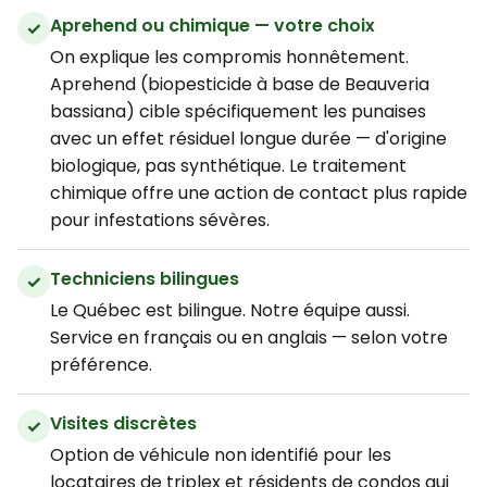
Aprehend ou chimique — votre choix
On explique les compromis honnêtement.
Aprehend (biopesticide à base de Beauveria
bassiana) cible spécifiquement les punaises
avec un effet résiduel longue durée — d'origine
biologique, pas synthétique. Le traitement
chimique offre une action de contact plus rapide
pour infestations sévères.
Techniciens bilingues
Le Québec est bilingue. Notre équipe aussi.
Service en français ou en anglais — selon votre
préférence.
Visites discrètes
Option de véhicule non identifié pour les
locataires de triplex et résidents de condos qui