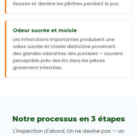
fissures et derrière les plinthes pendant le jour.
Odeur sucrée et moisie
Les infestations importantes produisent une
odeur sucrée et moisie distinctive provenant
des glandes odorantes des punaises — souvent
perceptible près des lits dans les pièces
gravement infestées.
Notre processus en 3 étapes
L'inspection d'abord. On ne devine pas — on