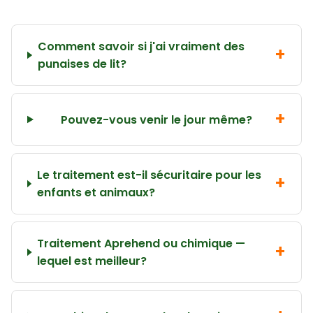
Comment savoir si j'ai vraiment des
punaises de lit?
Pouvez-vous venir le jour même?
Le traitement est-il sécuritaire pour les
enfants et animaux?
Traitement Aprehend ou chimique —
lequel est meilleur?