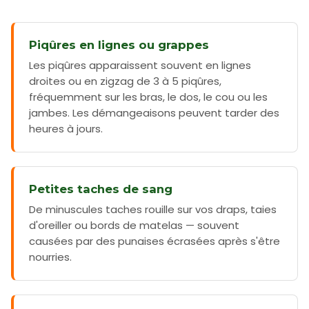
Piqûres en lignes ou grappes
Les piqûres apparaissent souvent en lignes
droites ou en zigzag de 3 à 5 piqûres,
fréquemment sur les bras, le dos, le cou ou les
jambes. Les démangeaisons peuvent tarder des
heures à jours.
Petites taches de sang
De minuscules taches rouille sur vos draps, taies
d'oreiller ou bords de matelas — souvent
causées par des punaises écrasées après s'être
nourries.