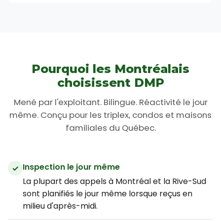
Pourquoi les Montréalais
choisissent DMP
Mené par l'exploitant. Bilingue. Réactivité le jour
même. Conçu pour les triplex, condos et maisons
familiales du Québec.
Inspection le jour même
La plupart des appels à Montréal et la Rive-Sud
sont planifiés le jour même lorsque reçus en
milieu d'après-midi.