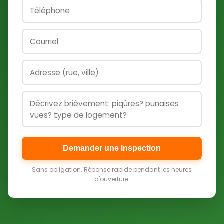
Demander une Inspection
Sans obligation. Réponse rapide pendant les heures
d'ouverture.