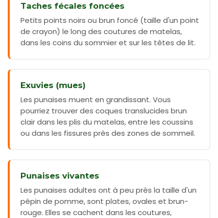
Taches fécales foncées
Petits points noirs ou brun foncé (taille d'un point
de crayon) le long des coutures de matelas,
dans les coins du sommier et sur les têtes de lit.
Exuvies (mues)
Les punaises muent en grandissant. Vous
pourriez trouver des coques translucides brun
clair dans les plis du matelas, entre les coussins
ou dans les fissures près des zones de sommeil.
Punaises vivantes
Les punaises adultes ont à peu près la taille d'un
pépin de pomme, sont plates, ovales et brun-
rouge. Elles se cachent dans les coutures,