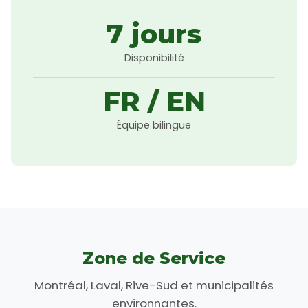
7 jours
Disponibilité
FR / EN
Équipe bilingue
Zone de Service
Montréal, Laval, Rive-Sud et municipalités
environnantes.