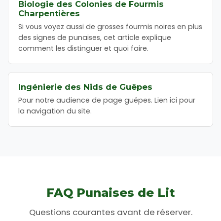
Biologie des Colonies de Fourmis
Charpentières
Si vous voyez aussi de grosses fourmis noires en plus
des signes de punaises, cet article explique
comment les distinguer et quoi faire.
Ingénierie des Nids de Guêpes
Pour notre audience de page guêpes. Lien ici pour
la navigation du site.
FAQ Punaises de Lit
Questions courantes avant de réserver.